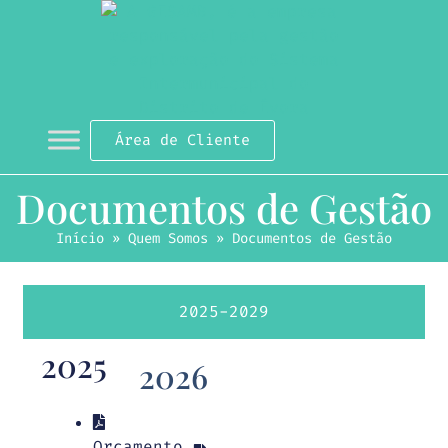
Área de Cliente
Documentos de Gestão
Início
»
Quem Somos
»
Documentos de Gestão
2025-2029
2025
2026
Orçamento