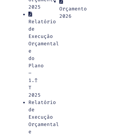
2025
Orçamento
2026
Relatório
de
Execução
Orçamental
e
do
Plano
–
1.º
T
2025
Relatório
de
Execução
Orçamental
e