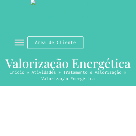
Área de Cliente
Valorização Energética
Início
»
Atividades
»
Tratamento e Valorização
»
Valorização Energética