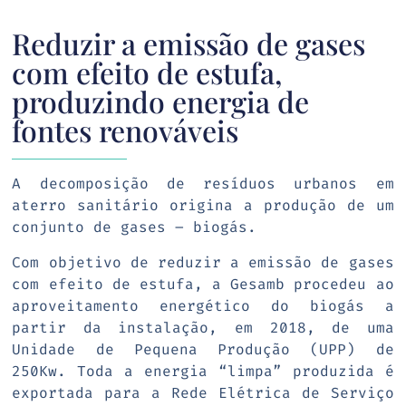
Reduzir a emissão de gases
com efeito de estufa,
produzindo energia de
fontes renováveis
A decomposição de resíduos urbanos em
aterro sanitário origina a produção de um
conjunto de gases – biogás.
Com objetivo de reduzir a emissão de gases
com efeito de estufa, a Gesamb procedeu ao
aproveitamento energético do biogás a
partir da instalação, em 2018, de uma
Unidade de Pequena Produção (UPP) de
250Kw. Toda a energia “limpa” produzida é
exportada para a Rede Elétrica de Serviço