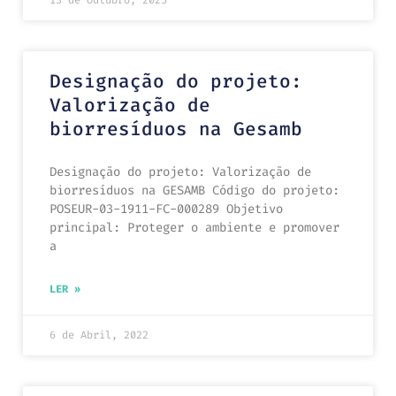
Designação do projeto:
Valorização de
biorresíduos na Gesamb
Designação do projeto: Valorização de
biorresíduos na GESAMB Código do projeto:
POSEUR-03-1911-FC-000289 Objetivo
principal: Proteger o ambiente e promover
a
LER »
6 de Abril, 2022