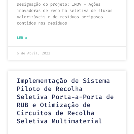
Designação do projeto: INOV – Ações
inovadoras de recolha seletiva de fluxos
valorizáveis e de resíduos perigosos
contidos nos resíduos
LER »
6 de Abril, 2022
Implementação de Sistema
Piloto de Recolha
Seletiva Porta-a-Porta de
RUB e Otimização de
Circuitos de Recolha
Seletiva Multimaterial