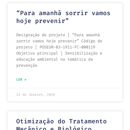
“Para amanhã sorrir vamos
hoje prevenir”
Designação do projeto | “Para amanhã
sorrir vamos hoje prevenir” Código do
projeto | POSEUR-03-1911-FC-000119
Objetivo principal | Sensibilização e
educação ambiental na temática da
prevenção
LER »
22 de Janeiro, 2018
Otimização do Tratamento
Mecânico e Biológico