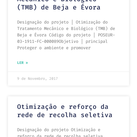
(TMB) de Beja e Évora
Designação do projeto | Otimização do
Tratamento Mecânico e Biológico (TMB) de
Beja e Évora Código do projeto | POSEUR-
03-1911-FC-000089Objetivo | principal
Proteger o ambiente e promover
LER »
9 de Novembro, 2017
Otimização e reforço da
rede de recolha seletiva
Designação do projeto Otimização e
reforço da rede de recolha seletiva