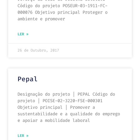
Código do projeto POSEUR-03-1911-FC-
000076 Objetivo principal Proteger o
ambiente e promover
LER »
26 de Outubro, 2017
Pepal
Designação do projeto | PEPAL Código do
projeto | POISE-02-3220-FSE-000301
Objetivo principal | Promover a
sustentabilidade e a qualidade do emprego
e apoiar a mobilidade laboral
LER »