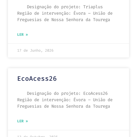
Designação do projeto: Triaplus
Região de intervenção: Évora – União de
Freguesias de Nossa Senhora da Tourega
LER »
17 de Junho, 2026
EcoAcess26
Designação do projeto: EcoAcess26
Região de intervenção: Évora – União de
Freguesias de Nossa Senhora da Tourega
LER »
13 de Outubro, 2025