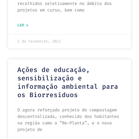
recolhidos seletivamente no âmbito dos
projetos em curso, bem como
LER »
2 de Fevereiro, 2022
Ações de educação,
sensibilização e
informação ambiental para
os Biorresíduos
O agora reforçado projeto de compostagem
descentralizada, conhecido dos habitantes
na região como o “Re-Planta”, e o novo
projeto de