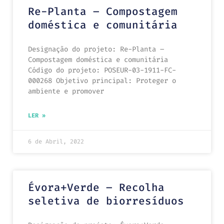
Re-Planta – Compostagem
doméstica e comunitária
Designação do projeto: Re-Planta –
Compostagem doméstica e comunitária
Código do projeto: POSEUR-03-1911-FC-
000268 Objetivo principal: Proteger o
ambiente e promover
LER »
6 de Abril, 2022
Évora+Verde – Recolha
seletiva de biorresíduos