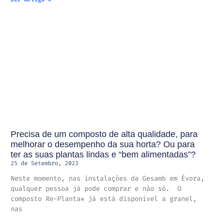
Precisa de um composto de alta qualidade, para
melhorar o desempenho da sua horta? Ou para
ter as suas plantas lindas e “bem alimentadas”?
25 de Setembro, 2023
Neste momento, nas instalações da Gesamb em Évora,
qualquer pessoa já pode comprar e não só. O
composto Re-Planta* já está disponível a granel,
nas