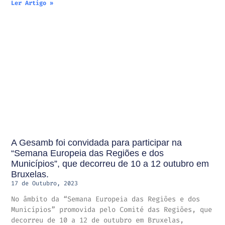
Ler Artigo »
A Gesamb foi convidada para participar na
“Semana Europeia das Regiões e dos
Municípios”, que decorreu de 10 a 12 outubro em
Bruxelas.
17 de Outubro, 2023
No âmbito da “Semana Europeia das Regiões e dos
Municípios” promovida pelo Comité das Regiões, que
decorreu de 10 a 12 de outubro em Bruxelas,