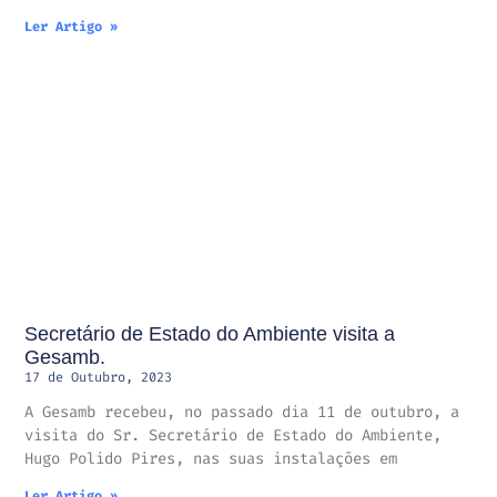
Ler Artigo »
Secretário de Estado do Ambiente visita a
Gesamb.
17 de Outubro, 2023
A Gesamb recebeu, no passado dia 11 de outubro, a
visita do Sr. Secretário de Estado do Ambiente,
Hugo Polido Pires, nas suas instalações em
Ler Artigo »