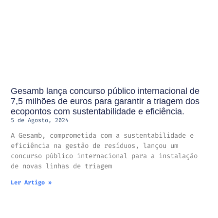
Gesamb lança concurso público internacional de
7,5 milhões de euros para garantir a triagem dos
ecopontos com sustentabilidade e eficiência.
5 de Agosto, 2024
A Gesamb, comprometida com a sustentabilidade e
eficiência na gestão de resíduos, lançou um
concurso público internacional para a instalação
de novas linhas de triagem
Ler Artigo »