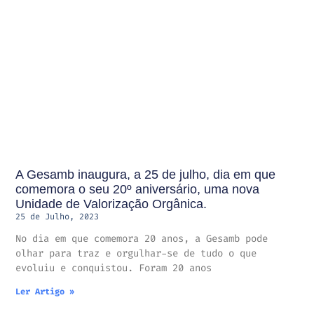
A Gesamb inaugura, a 25 de julho, dia em que
comemora o seu 20º aniversário, uma nova
Unidade de Valorização Orgânica.
25 de Julho, 2023
No dia em que comemora 20 anos, a Gesamb pode
olhar para traz e orgulhar-se de tudo o que
evoluiu e conquistou. Foram 20 anos
Ler Artigo »