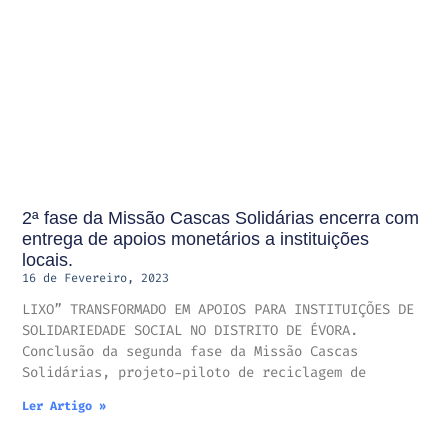
2ª fase da Missão Cascas Solidárias encerra com
entrega de apoios monetários a instituições
locais.
16 de Fevereiro, 2023
LIXO” TRANSFORMADO EM APOIOS PARA INSTITUIÇÕES DE
SOLIDARIEDADE SOCIAL NO DISTRITO DE ÉVORA.
Conclusão da segunda fase da Missão Cascas
Solidárias, projeto-piloto de reciclagem de
Ler Artigo »