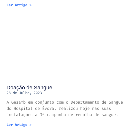
Ler Artigo »
Doação de Sangue.
28 de Julho, 2023
A Gesamb em conjunto com o Departamento de Sangue
do Hospital de Évora, realizou hoje nas suas
instalações a 3ª campanha de recolha de sangue.
Ler Artigo »