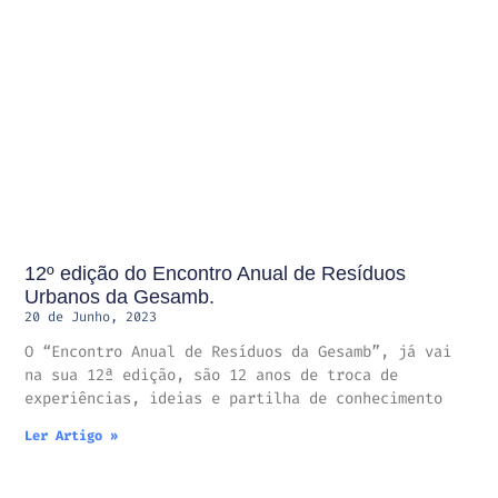
12º edição do Encontro Anual de Resíduos
Urbanos da Gesamb.
20 de Junho, 2023
O “Encontro Anual de Resíduos da Gesamb”, já vai
na sua 12ª edição, são 12 anos de troca de
experiências, ideias e partilha de conhecimento
Ler Artigo »