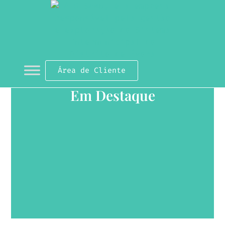
Área de Cliente
Em Destaque