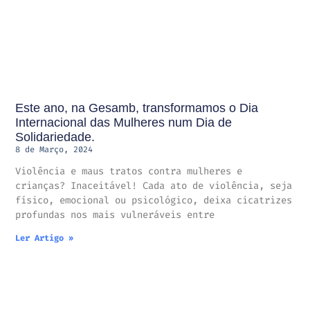
Este ano, na Gesamb, transformamos o Dia
Internacional das Mulheres num Dia de
Solidariedade.
8 de Março, 2024
Violência e maus tratos contra mulheres e
crianças? Inaceitável! Cada ato de violência, seja
físico, emocional ou psicológico, deixa cicatrizes
profundas nos mais vulneráveis entre
Ler Artigo »