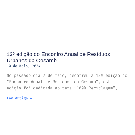
13º edição do Encontro Anual de Resíduos
Urbanos da Gesamb.
10 de Maio, 2024
No passado dia 7 de maio, decorreu a 13ª edição do
“Encontro Anual de Resíduos da Gesamb”, esta
edição foi dedicada ao tema “100% Reciclagem”,
Ler Artigo »