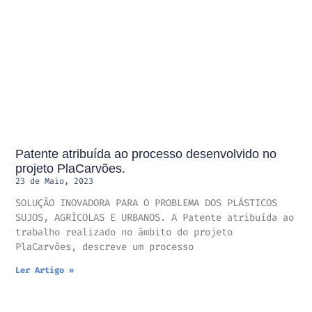
Patente atribuída ao processo desenvolvido no
projeto PlaCarvões.
23 de Maio, 2023
SOLUÇÃO INOVADORA PARA O PROBLEMA DOS PLÁSTICOS
SUJOS, AGRÍCOLAS E URBANOS. A Patente atribuída ao
trabalho realizado no âmbito do projeto
PlaCarvões, descreve um processo
Ler Artigo »