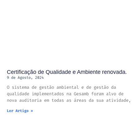
Certificação de Qualidade e Ambiente renovada.
9 de Agosto, 2024
O sistema de gestão ambiental e de gestão da
qualidade implementados na Gesamb foram alvo de
nova auditoria em todas as áreas da sua atividade,
Ler Artigo »