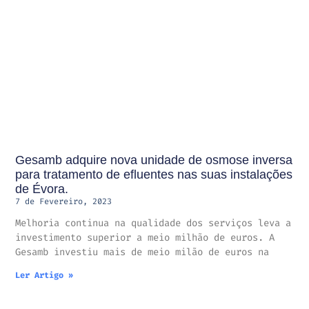
Gesamb adquire nova unidade de osmose inversa
para tratamento de efluentes nas suas instalações
de Évora.
7 de Fevereiro, 2023
Melhoria continua na qualidade dos serviços leva a
investimento superior a meio milhão de euros. A
Gesamb investiu mais de meio milão de euros na
Ler Artigo »