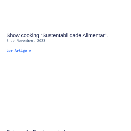
Show cooking “Sustentabilidade Alimentar”.
6 de Novembro, 2023
Ler Artigo »