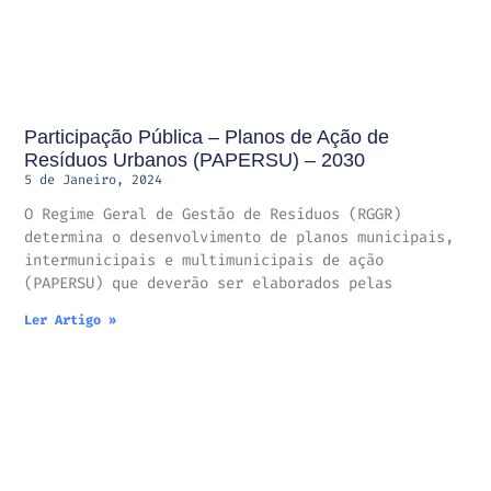
Participação Pública – Planos de Ação de
Resíduos Urbanos (PAPERSU) – 2030
5 de Janeiro, 2024
O Regime Geral de Gestão de Resíduos (RGGR)
determina o desenvolvimento de planos municipais,
intermunicipais e multimunicipais de ação
(PAPERSU) que deverão ser elaborados pelas
Ler Artigo »