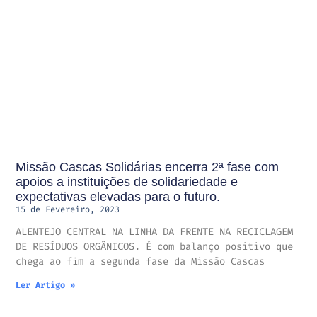
Missão Cascas Solidárias encerra 2ª fase com
apoios a instituições de solidariedade e
expectativas elevadas para o futuro.
15 de Fevereiro, 2023
ALENTEJO CENTRAL NA LINHA DA FRENTE NA RECICLAGEM
DE RESÍDUOS ORGÂNICOS. É com balanço positivo que
chega ao fim a segunda fase da Missão Cascas
Ler Artigo »