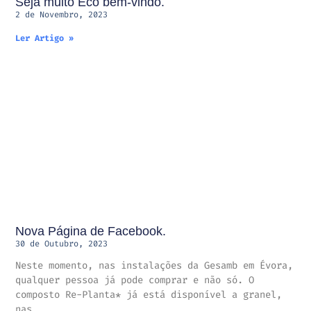
Seja muito Eco bem-vindo.
2 de Novembro, 2023
Ler Artigo »
Nova Página de Facebook.
30 de Outubro, 2023
Neste momento, nas instalações da Gesamb em Évora,
qualquer pessoa já pode comprar e não só. O
composto Re-Planta* já está disponível a granel,
nas