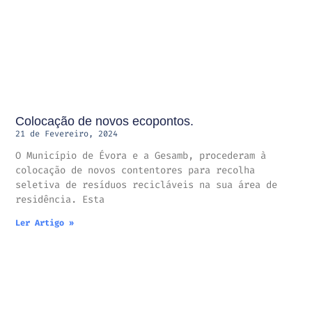
Colocação de novos ecopontos.
21 de Fevereiro, 2024
O Município de Évora e a Gesamb, procederam à
colocação de novos contentores para recolha
seletiva de resíduos recicláveis na sua área de
residência. Esta
Ler Artigo »