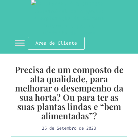
Área de Cliente
Precisa de um composto de
alta qualidade, para
melhorar o desempenho da
sua horta? Ou para ter as
suas plantas lindas e “bem
alimentadas”?
25 de Setembro de 2023