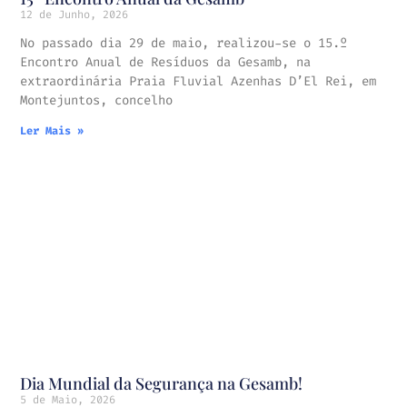
12 de Junho, 2026
No passado dia 29 de maio, realizou-se o 15.º
Encontro Anual de Resíduos da Gesamb, na
extraordinária Praia Fluvial Azenhas D’El Rei, em
Montejuntos, concelho
Ler Mais »
Dia Mundial da Segurança na Gesamb!
5 de Maio, 2026