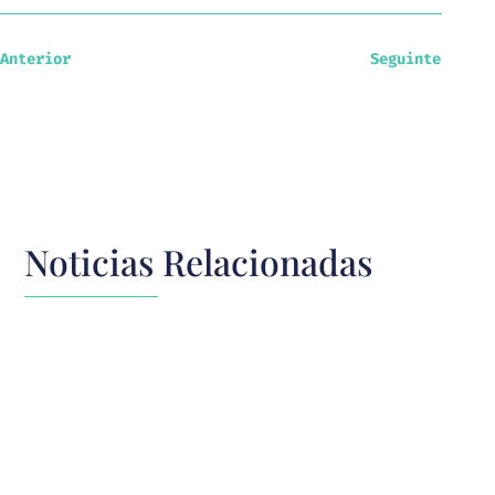
Anterior
Seguinte
Noticias Relacionadas