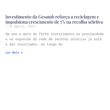
Investimento da Gesamb reforça a reciclagem e
impulsiona crescimento de 7% na recolha seletiva
7 de Agosto, 2026
Um ano e meio de forte investimento na proximidade
e na expansão da rede de recolha seletiva já está
a dar resultados. Ao longo do
Ler Mais »