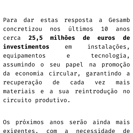
Para dar estas resposta a Gesamb
concretizou nos últimos 10 anos
cerca
25,5 milhões de euros de
investimentos
em instalações,
equipamentos e tecnologia,
assumindo o seu papel na promoção
da economia circular, garantindo a
recuperação de cada vez mais
materiais e a sua reintrodução no
circuito produtivo.
Os próximos anos serão ainda mais
exigentes, com a necessidade de