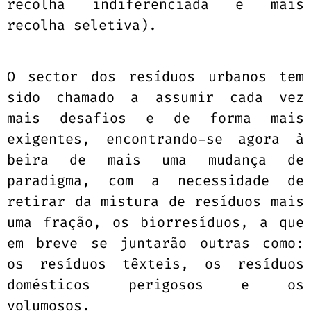
recolha indiferenciada e mais
recolha seletiva).
O sector dos resíduos urbanos tem
sido chamado a assumir cada vez
mais desafios e de forma mais
exigentes, encontrando-se agora à
beira de mais uma mudança de
paradigma, com a necessidade de
retirar da mistura de resíduos mais
uma fração, os biorresíduos, a que
em breve se juntarão outras como:
os resíduos têxteis, os resíduos
domésticos perigosos e os
volumosos.