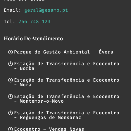
Email:
geral@gesamb.pt
Tel:
266 748 123
Horário De Atendimento
Parque de Gestão Ambiental - Évora
Estação de Transferência e Ecocentro
- Borba
Estação de Transferência e Ecocentro
- Mora
Estação de Transferência e Ecocentro
- Montemor-o-Novo
Estação de Transferência e Ecocentro
- Reguengos de Monsaraz
Ecocentro – Vendas Novas