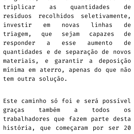
triplicar as quantidades de
resíduos recolhidos seletivamente,
investir em novas linhas de
triagem, que sejam capazes de
responder a esse aumento de
quantidades e de separação de novos
materiais, e garantir a deposição
mínima em aterro, apenas do que não
tem outra solução.
Este caminho só foi e será possível
graças também a todos os
trabalhadores que fazem parte desta
história, que começaram por ser 20