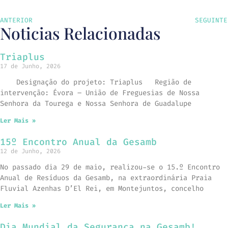
ANTERIOR
SEGUINTE
Noticias Relacionadas
Triaplus
17 de Junho, 2026
Designação do projeto: Triaplus Região de
intervenção: Évora – União de Freguesias de Nossa
Senhora da Tourega e Nossa Senhora de Guadalupe
Ler Mais »
15º Encontro Anual da Gesamb
12 de Junho, 2026
No passado dia 29 de maio, realizou-se o 15.º Encontro
Anual de Resíduos da Gesamb, na extraordinária Praia
Fluvial Azenhas D’El Rei, em Montejuntos, concelho
Ler Mais »
Dia Mundial da Segurança na Gesamb!