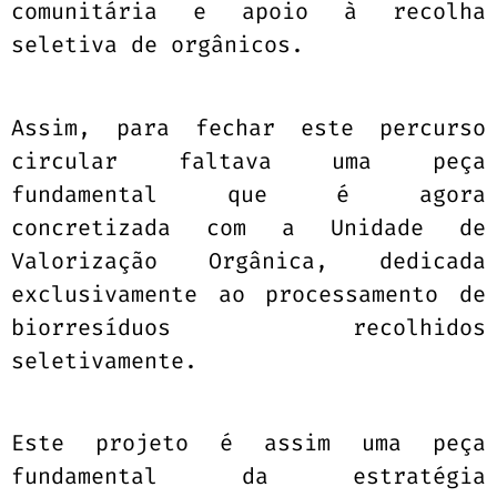
comunitária e apoio à recolha
seletiva de orgânicos.
Assim, para fechar este percurso
circular faltava uma peça
fundamental que é agora
concretizada com a Unidade de
Valorização Orgânica, dedicada
exclusivamente ao processamento de
biorresíduos recolhidos
seletivamente.
Este projeto é assim uma peça
fundamental da estratégia