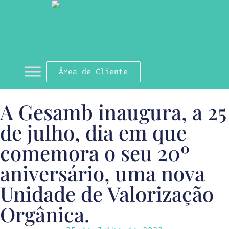
Área de Cliente
A Gesamb inaugura, a 25
de julho, dia em que
comemora o seu 20º
aniversário, uma nova
Unidade de Valorização
Orgânica.