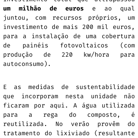
um milhão de euros
e ao qual
juntou, com recursos próprios, um
investimento de mais 200 mil euros,
para a instalação de uma cobertura
de painéis fotovoltaicos (com
produção de 220 kw/hora para
autoconsumo).
E as medidas de sustentabilidade
que incorporam nesta unidade não
ficaram por aqui. A água utilizada
para a rega do composto, é
reutilizada. No verão provêm do
tratamento do lixiviado (resultante