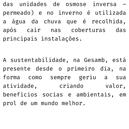
das unidades de osmose inversa –
permeado) e no inverno é utilizada
a água da chuva que é recolhida,
após cair nas coberturas das
principais instalações.
A sustentabilidade, na Gesamb, está
presente desde o primeiro dia, na
forma como sempre geriu a sua
atividade, criando valor,
benefícios socias e ambientais, em
prol de um mundo melhor.