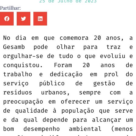
25 de Julho de 2023
Partilhar:
No dia em que comemora 20 anos, a
Gesamb pode olhar para traz e
orgulhar-se de tudo o que evoluiu e
conquistou. Foram 20 anos de
trabalho e dedicação em prol do
serviço público de gestão de
resíduos urbanos, sempre com a
preocupação em oferecer um serviço
de qualidade à população que serve
e da qual depende para alcançar um
bom desempenho ambiental (menos