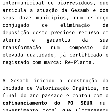
intermunicipal de biorresíduos, que
articula a atuação da Gesamb e dos
seus doze municípios, num esforço
conjugado de eliminação da
deposição deste precioso recurso em
aterro e garantia da sua
transformação num composto de
elevada qualidade, já certificado e
registado com marca: Re-Planta.
A Gesamb iniciou a construção da
Unidade de Valorização Orgânica, no
final do ano passado e contou com o
cofinanciamento do PO SEUR
num
investimento total que ultrapassou