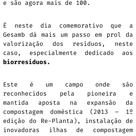
e são agora mais de 100.
É neste dia comemorativo que a
Gesamb dá mais um passo em prol da
valorização dos resíduos, neste
caso, especialmente dedicado aos
biorresíduos.
Este é um campo onde são
reconhecidos pela pioneira e
mantida aposta na expansão da
compostagem doméstica (2013 – 1º
edição do Re-Planta), instalação de
inovadoras ilhas de compostagem