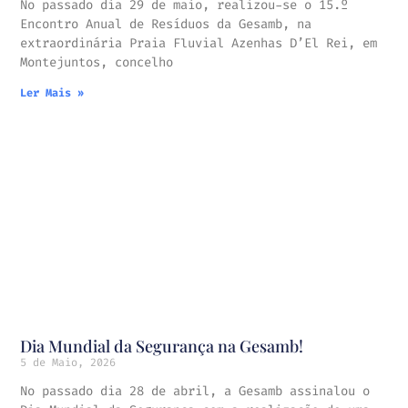
No passado dia 29 de maio, realizou-se o 15.º
Encontro Anual de Resíduos da Gesamb, na
extraordinária Praia Fluvial Azenhas D’El Rei, em
Montejuntos, concelho
Ler Mais »
Dia Mundial da Segurança na Gesamb!
5 de Maio, 2026
No passado dia 28 de abril, a Gesamb assinalou o