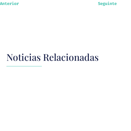
Anterior
Seguinte
Noticias Relacionadas