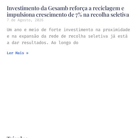
Investimento da Gesamb reforça a reciclagem e
impulsiona crescimento de 7% na recolha seletiva
7 de Agosto, 2026
Um ano e meio de forte investimento na proximidade
e na expansão da rede de recolha seletiva já está
a dar resultados. Ao longo do
Ler Mais »