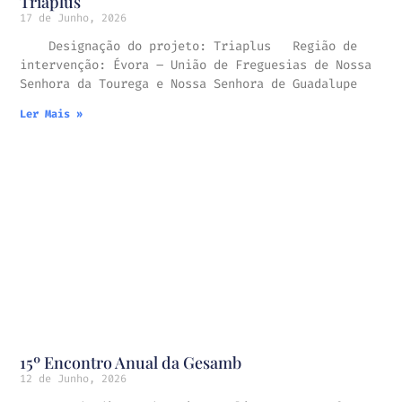
Triaplus
17 de Junho, 2026
Designação do projeto: Triaplus Região de
intervenção: Évora – União de Freguesias de Nossa
Senhora da Tourega e Nossa Senhora de Guadalupe
Ler Mais »
15º Encontro Anual da Gesamb
12 de Junho, 2026