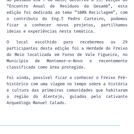
“Encontro Anual de Resíduos da Gesamb”, esta
edição foi dedicada ao tema “100% Reciclagem”, com
o contributo do Eng.º Pedro Carteiro, podemos
ficar a conhecer novos projetos, partilhamos
ideias e experiências nesta temática.
O local escolhido para recebermos os 29
participantes desta edição foi a Herdade do Freixo
do Meio localizada em Foros de Vale Figueira, no
Município de Montemor-o-Novo e recentemente
classificada como área protegida.
Foi ainda, possível ficar a conhecer o Freixo Pré-
histórico com uma viagem no tempo sobre a história
e cultura das primeiras comunidades que habitaram
a região do Alentejo, guiados pelo cativante
Arqueólogo Manuel Calado.