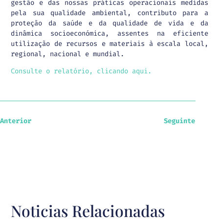
gestão e das nossas práticas operacionais medidas
pela sua qualidade ambiental, contributo para a
proteção da saúde e da qualidade de vida e da
dinâmica socioeconómica, assentes na eficiente
utilização de recursos e materiais à escala local,
regional, nacional e mundial.
Consulte o relatório, clicando aqui.
Anterior
Seguinte
Noticias Relacionadas