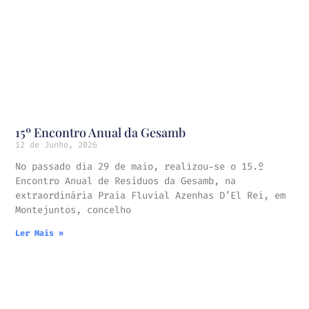
15º Encontro Anual da Gesamb
12 de Junho, 2026
No passado dia 29 de maio, realizou-se o 15.º
Encontro Anual de Resíduos da Gesamb, na
extraordinária Praia Fluvial Azenhas D’El Rei, em
Montejuntos, concelho
Ler Mais »