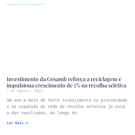
Investimento da Gesamb reforça a reciclagem e
impulsiona crescimento de 7% na recolha seletiva
7 de Agosto, 2026
Um ano e meio de forte investimento na proximidade
e na expansão da rede de recolha seletiva já está
a dar resultados. Ao longo do
Ler Mais »