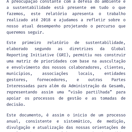
A preocupação constante com a defesa do ambiente e
a sustentabilidade está presente em tudo o que
fazemos, este relatório apresenta o trabalho
realizado até 2018 e ajudamos a refletir sobre o
nosso atual desempenho projetando o percurso que
queremos seguir.
Este primeiro relatório de sustentabilidade,
elaborado segundo as diretrizes da Global
Reporting Initiative (GRI), permitiu nos construir
uma matriz de prioridades com base na auscultação
e envolvimento dos nossos colaboradores, clientes,
municípios, associações locais, entidades
gestores, fornecedores, e outras Partes
Interessadas para além da Administração da Gesamb,
representando assim uma “visão partilhada” para
apoiar os processos de gestão e as tomadas de
decisão.
Este documento, é assim o inicio de um processo
anual, consistente e sistemático, de medição,
divulgação e atualização das nossas orientações de