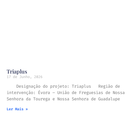
Triaplus
17 de Junho, 2026
Designação do projeto: Triaplus Região de
intervenção: Évora – União de Freguesias de Nossa
Senhora da Tourega e Nossa Senhora de Guadalupe
Ler Mais »