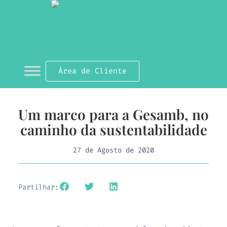
Área de Cliente
Um marco para a Gesamb, no
caminho da sustentabilidade
27 de Agosto de 2020
Partilhar: