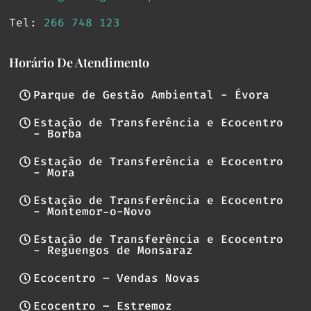
Tel:
266 748 123
Horário De Atendimento
Parque de Gestão Ambiental - Évora
Estação de Transferência e Ecocentro
- Borba
Estação de Transferência e Ecocentro
- Mora
Estação de Transferência e Ecocentro
- Montemor-o-Novo
Estação de Transferência e Ecocentro
- Reguengos de Monsaraz
Ecocentro – Vendas Novas
Ecocentro – Estremoz