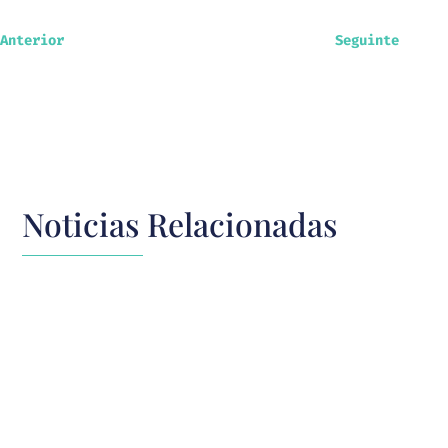
Anterior
Seguinte
Noticias Relacionadas