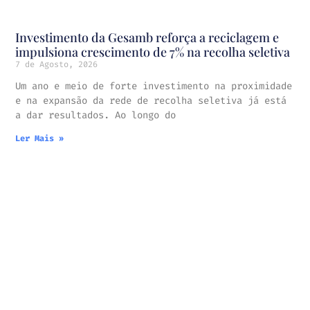
Investimento da Gesamb reforça a reciclagem e
impulsiona crescimento de 7% na recolha seletiva
7 de Agosto, 2026
Um ano e meio de forte investimento na proximidade
e na expansão da rede de recolha seletiva já está
a dar resultados. Ao longo do
Ler Mais »