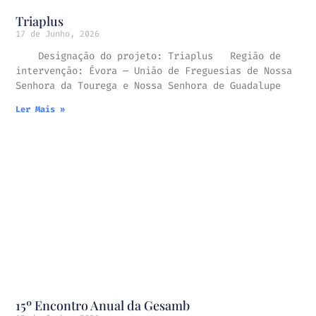
Triaplus
17 de Junho, 2026
Designação do projeto: Triaplus Região de
intervenção: Évora – União de Freguesias de Nossa
Senhora da Tourega e Nossa Senhora de Guadalupe
Ler Mais »
15º Encontro Anual da Gesamb