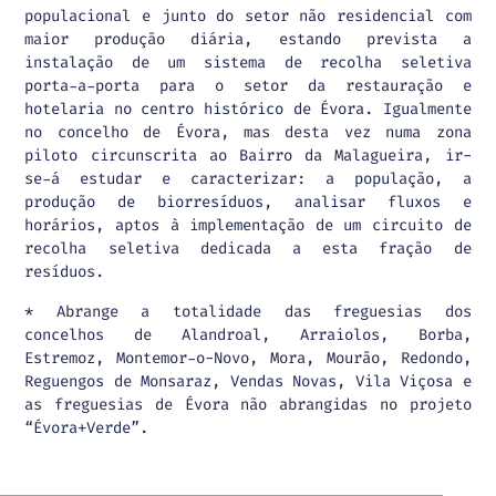
populacional e junto do setor não residencial com
maior produção diária, estando prevista a
instalação de um sistema de recolha seletiva
porta-a-porta para o setor da restauração e
hotelaria no centro histórico de Évora. Igualmente
no concelho de Évora, mas desta vez numa zona
piloto circunscrita ao Bairro da Malagueira, ir-
se-á estudar e caracterizar: a população, a
produção de biorresíduos, analisar fluxos e
horários, aptos à implementação de um circuito de
recolha seletiva dedicada a esta fração de
resíduos.
* Abrange a totalidade das freguesias dos
concelhos de Alandroal, Arraiolos, Borba,
Estremoz, Montemor-o-Novo, Mora, Mourão, Redondo,
Reguengos de Monsaraz, Vendas Novas, Vila Viçosa e
as freguesias de Évora não abrangidas no projeto
“Évora+Verde”.