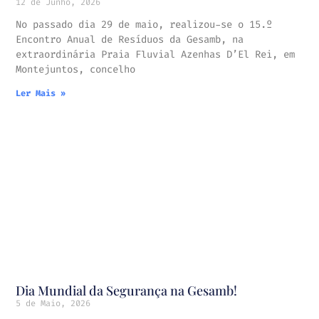
12 de Junho, 2026
No passado dia 29 de maio, realizou-se o 15.º
Encontro Anual de Resíduos da Gesamb, na
extraordinária Praia Fluvial Azenhas D’El Rei, em
Montejuntos, concelho
Ler Mais »
Dia Mundial da Segurança na Gesamb!
5 de Maio, 2026