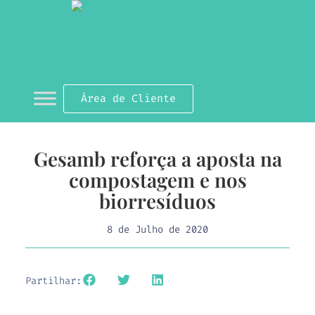
Área de Cliente
Gesamb reforça a aposta na
compostagem e nos
biorresíduos
8 de Julho de 2020
Partilhar: