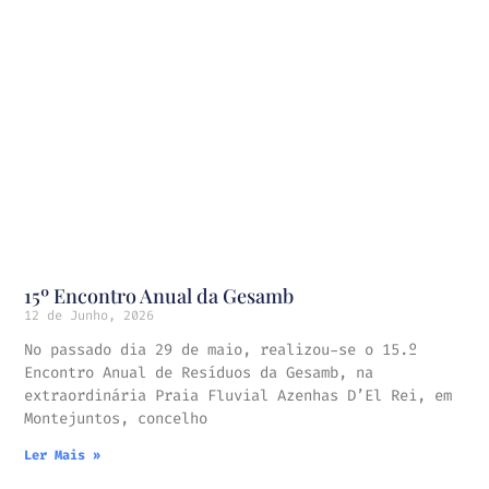
15º Encontro Anual da Gesamb
12 de Junho, 2026
No passado dia 29 de maio, realizou-se o 15.º
Encontro Anual de Resíduos da Gesamb, na
extraordinária Praia Fluvial Azenhas D’El Rei, em
Montejuntos, concelho
Ler Mais »