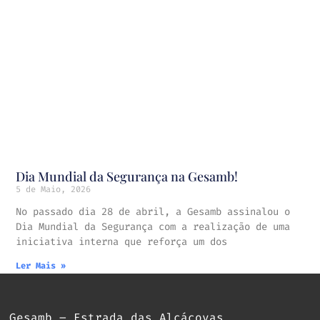
Dia Mundial da Segurança na Gesamb!
5 de Maio, 2026
No passado dia 28 de abril, a Gesamb assinalou o
Dia Mundial da Segurança com a realização de uma
iniciativa interna que reforça um dos
Ler Mais »
Gesamb – Estrada das Alcáçovas