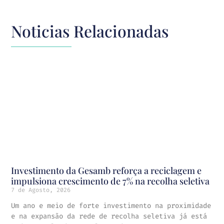
Noticias Relacionadas
Investimento da Gesamb reforça a reciclagem e
impulsiona crescimento de 7% na recolha seletiva
7 de Agosto, 2026
Um ano e meio de forte investimento na proximidade
e na expansão da rede de recolha seletiva já está