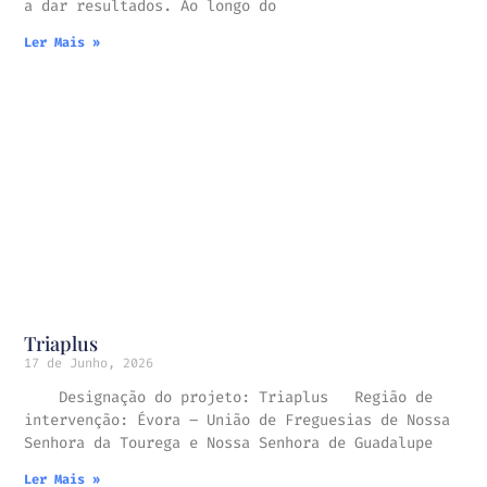
a dar resultados. Ao longo do
Ler Mais »
Triaplus
17 de Junho, 2026
Designação do projeto: Triaplus Região de
intervenção: Évora – União de Freguesias de Nossa
Senhora da Tourega e Nossa Senhora de Guadalupe
Ler Mais »