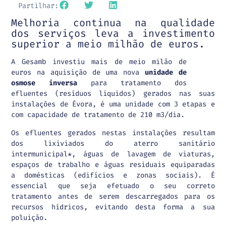
Partilhar:
Melhoria continua na qualidade
dos serviços leva a investimento
superior a meio milhão de euros.
A Gesamb investiu mais de meio milão de
euros na aquisição de uma nova
unidade de
osmose inversa
para tratamento dos
efluentes (resíduos líquidos) gerados nas suas
instalações de Évora, é uma unidade com 3 etapas e
com capacidade de tratamento de 210 m3/dia.
Os efluentes gerados nestas instalações resultam
dos lixiviados do aterro sanitário
intermunicipal*, águas de lavagem de viaturas,
espaços de trabalho e águas residuais equiparadas
a domésticas (edifícios e zonas sociais). É
essencial que seja efetuado o seu correto
tratamento antes de serem descarregados para os
recursos hídricos, evitando desta forma a sua
poluição.