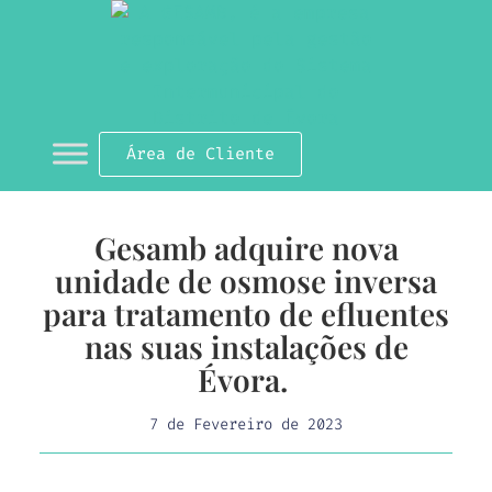
Área de Cliente
Gesamb adquire nova
unidade de osmose inversa
para tratamento de efluentes
nas suas instalações de
Évora.
7 de Fevereiro de 2023