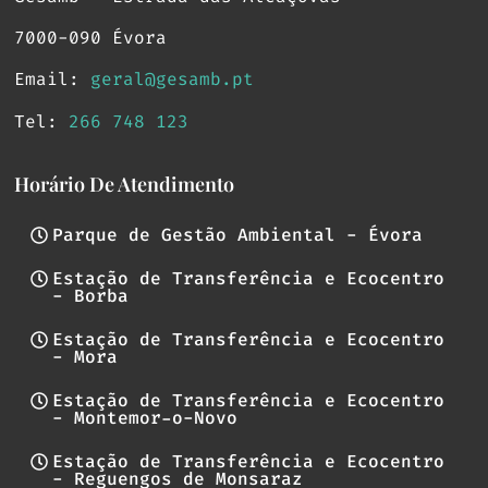
7000-090 Évora
Email:
geral@gesamb.pt
Tel:
266 748 123
Horário De Atendimento
Parque de Gestão Ambiental - Évora
Estação de Transferência e Ecocentro
- Borba
Estação de Transferência e Ecocentro
- Mora
Estação de Transferência e Ecocentro
- Montemor-o-Novo
Estação de Transferência e Ecocentro
- Reguengos de Monsaraz