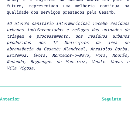
futuro, representado uma melhoria continua na
qualidade dos serviços prestados pela Gesamb.
*O aterro sanitário intermunicipal recebe resíduos
urbanos indiferenciados e refugos das unidades de
triagem e processamento, dos resíduos urbanos
produzidos nos 12 Municípios da área de
abrangência da Gesamb: Alandroal, Arraiolos Borba,
Estremoz, Évora, Montemor-o-Novo, Mora, Mourão,
Redondo, Reguengos de Monsaraz, Vendas Novas e
Vila Viçosa.
Anterior
Seguinte