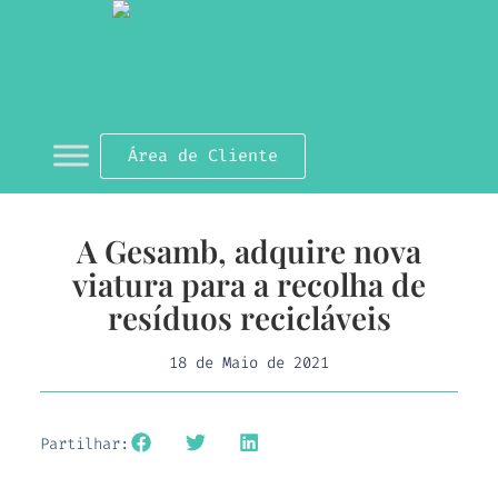
Área de Cliente
A Gesamb, adquire nova
viatura para a recolha de
resíduos recicláveis
18 de Maio de 2021
Partilhar: