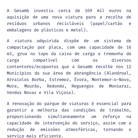
A Gesamb investiu cerca de 169 mil euros na
aquisição de uma nova viatura para a recolha de
resíduos urbanos recicláveis (papel/cartão e
embalagens de plásticos e metal).
A viatura adquirida dispõe de um sistema de
compactação por placa, com uma capacidade de 16
m3, grua no topo da caixa de carga e tremonha de
carga compatível com os diversos
contentores/ecopontos que a Gesamb recolhe nos 12
Municípios da sua área de abrangência (Alandroal,
Arraiolos Borba, Estremoz, Évora, Montemor-o-Novo,
Mora, Mourão, Redondo, Reguengos de Monsaraz,
Vendas Novas e Vila Viçosa).
A renovação do parque de viaturas é essencial para
garantir a melhoria das condições de trabalho,
proporcionando simultaneamente um reforço na
capacidade de intervenção do serviço, assim com a
redução de emissões atmosféricas, tornando o
serviço mais eficiente.