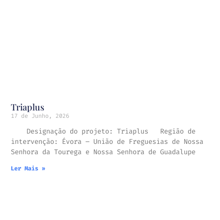
Triaplus
17 de Junho, 2026
Designação do projeto: Triaplus Região de
intervenção: Évora – União de Freguesias de Nossa
Senhora da Tourega e Nossa Senhora de Guadalupe
Ler Mais »