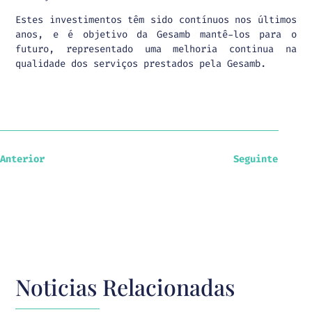
Estes investimentos têm sido contínuos nos últimos
anos, e é objetivo da Gesamb mantê-los para o
futuro, representado uma melhoria continua na
qualidade dos serviços prestados pela Gesamb.
Anterior
Seguinte
Noticias Relacionadas