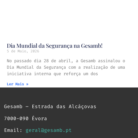
Dia Mundial da Segurança na Gesamb!
5 de Maio, 2026
No passado dia 28 de abril, a Gesamb assinalou o
Dia Mundial da Segurança com a realização de uma
iniciativa interna que reforça um dos
Ler Mais »
Gesamb – Estrada das Alcáçovas
7000-090 Évora
Email:
geral@gesamb.pt