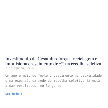
Investimento da Gesamb reforça a reciclagem e
impulsiona crescimento de 7% na recolha seletiva
7 de Agosto, 2026
Um ano e meio de forte investimento na proximidade
e na expansão da rede de recolha seletiva já está
a dar resultados. Ao longo do
Ler Mais »