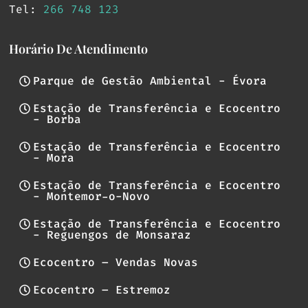
Tel:
266 748 123
Horário De Atendimento
Parque de Gestão Ambiental - Évora
Estação de Transferência e Ecocentro
- Borba
Estação de Transferência e Ecocentro
- Mora
Estação de Transferência e Ecocentro
- Montemor-o-Novo
Estação de Transferência e Ecocentro
- Reguengos de Monsaraz
Ecocentro – Vendas Novas
Ecocentro – Estremoz