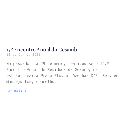
15º Encontro Anual da Gesamb
12 de Junho, 2026
No passado dia 29 de maio, realizou-se o 15.º
Encontro Anual de Resíduos da Gesamb, na
extraordinária Praia Fluvial Azenhas D’El Rei, em
Montejuntos, concelho
Ler Mais »